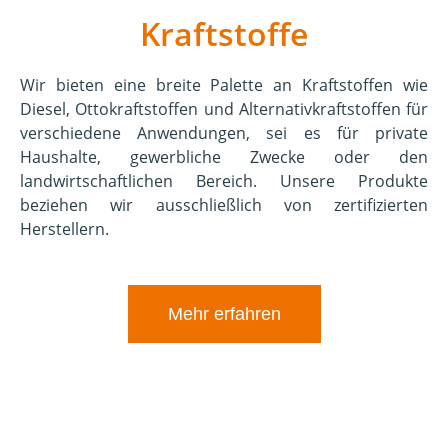
Kraftstoffe
Wir bieten eine breite Palette an Kraftstoffen wie
Diesel, Ottokraftstoffen und Alternativkraftstoffen für
verschiedene Anwendungen, sei es für private
Haushalte, gewerbliche Zwecke oder den
landwirtschaftlichen Bereich. Unsere Produkte
beziehen wir ausschließlich von zertifizierten
Herstellern.
Mehr erfahren