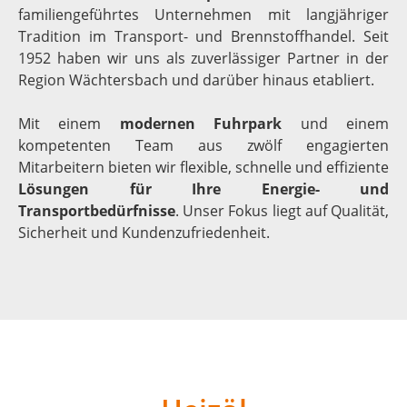
familiengeführtes Unternehmen mit langjähriger
Tradition im Transport- und Brennstoffhandel. Seit
1952 haben wir uns als zuverlässiger Partner in der
Region Wächtersbach und darüber hinaus etabliert.
Mit einem
modernen Fuhrpark
und einem
kompetenten Team aus zwölf engagierten
Mitarbeitern bieten wir flexible, schnelle und effiziente
Lösungen
für Ihre Energie- und
Transportbedürfnisse
. Unser Fokus liegt auf Qualität,
Sicherheit und Kundenzufriedenheit.