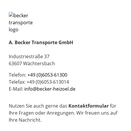
A. Becker Transporte GmbH
Industriestraße 37
63607 Wächtersbach
Telefon:
+49 (0)6053-61300
Telefax: +49 (0)6053-613014
E-Mail:
info@becker-heizoel.de
Nutzen Sie auch gerne das
Kontaktformular
für
Ihre Fragen oder Anregungen. Wir freuen uns auf
Ihre Nachricht.