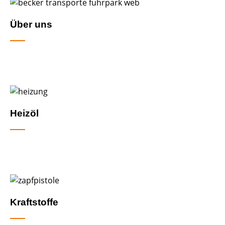
Über uns
Heizöl
Kraftstoffe