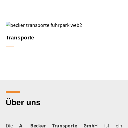
Transporte
Über uns
Die
A. Becker Transporte Gmb
H ist ein