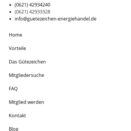
(0621) 42934240
(0621) 42933328
info@guetezeichen-energiehandel.de
Home
Vorteile
Das Gütezeichen
Mitgliedersuche
FAQ
Mitglied werden
Kontakt
Blog