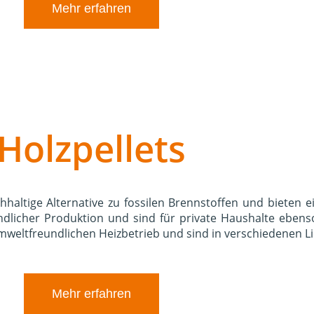
Mehr erfahren
Holzpellets
hhaltige Alternative zu fossilen Brennstoffen und bieten 
undlicher Produktion und sind für private Haushalte ebens
umweltfreundlichen Heizbetrieb und sind in verschiedenen Li
Mehr erfahren