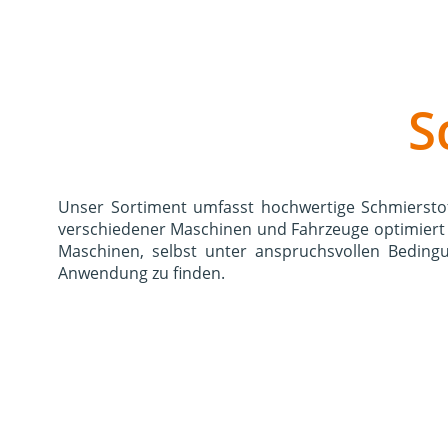
S
Unser Sortiment umfasst hochwertige Schmierstoff
verschiedener Maschinen und Fahrzeuge optimiert s
Maschinen, selbst unter anspruchsvollen Beding
Anwendung zu finden.