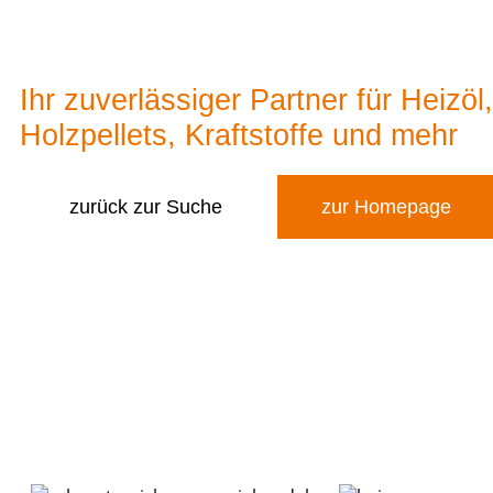
Greiner GmbH
Ihr zuverlässiger Partner für Heizöl,
Holzpellets, Kraftstoffe und mehr
zurück zur Suche
zur Homepage