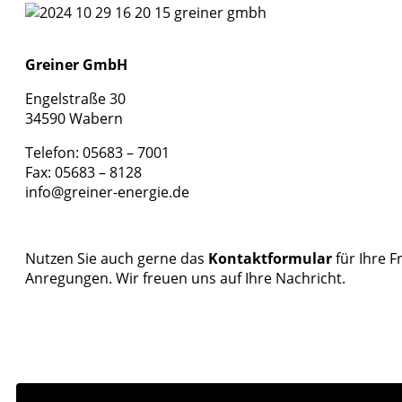
Greiner GmbH
Engelstraße 30
34590 Wabern
Telefon:
05683 – 7001
Fax: 05683 – 8128
info@greiner-energie.de
Nutzen Sie auch gerne das
Kontaktformular
für Ihre F
Anregungen. Wir freuen uns auf Ihre Nachricht.