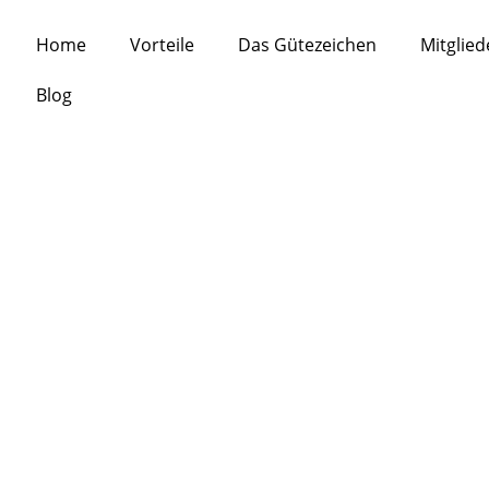
Home
Vorteile
Das Gütezeichen
Mitglie
Blog