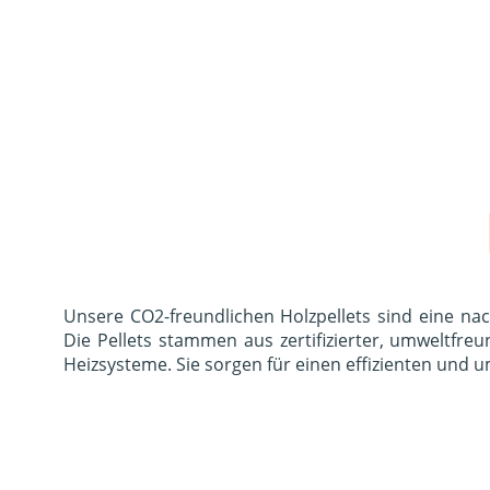
Unsere CO2-freundlichen Holzpellets sind eine nac
Die Pellets stammen aus zertifizierter, umweltfre
Heizsysteme. Sie sorgen für einen effizienten und 