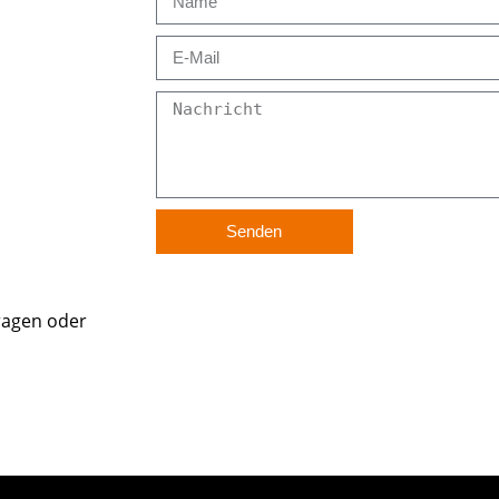
Senden
ragen oder