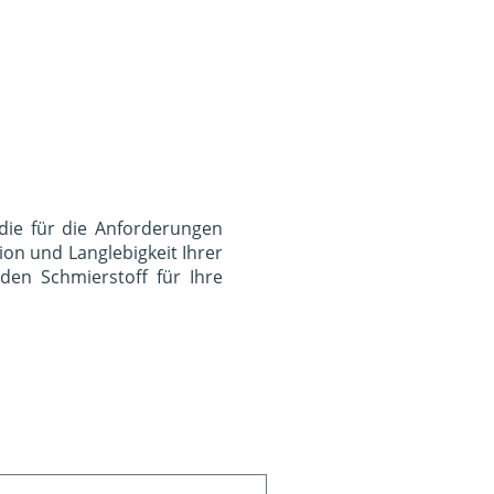
die für die Anforderungen
on und Langlebigkeit Ihrer
en Schmierstoff für Ihre