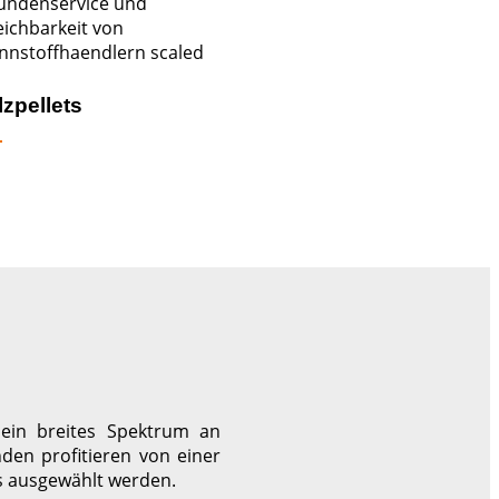
zpellets
ein breites Spektrum an
en profitieren von einer
s ausgewählt werden.