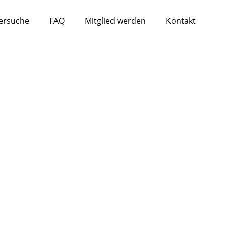
dersuche
FAQ
Mitglied werden
Kontakt