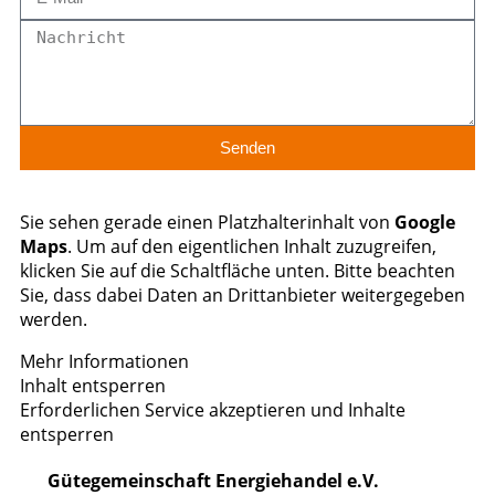
Senden
Sie sehen gerade einen Platzhalterinhalt von
Google
Maps
. Um auf den eigentlichen Inhalt zuzugreifen,
klicken Sie auf die Schaltfläche unten. Bitte beachten
Sie, dass dabei Daten an Drittanbieter weitergegeben
werden.
Mehr Informationen
Inhalt entsperren
Erforderlichen Service akzeptieren und Inhalte
entsperren
Gütegemeinschaft Energiehandel e.V.