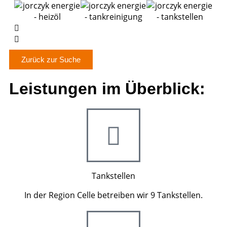
Zurück zur Suche
Leistungen im Überblick:
Tankstellen
In der Region Celle betreiben wir 9 Tankstellen.