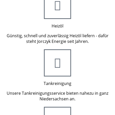
Heizöl
Günstig, schnell und zuverlässig Heizöl liefern - dafür
steht Jorczyk Energie seit Jahren.
Tankreinigung
Unsere Tankreinigungsservice bieten nahezu in ganz
Niedersachsen an.