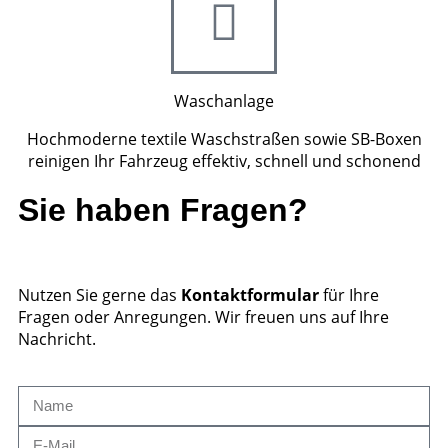
Waschanlage
Hochmoderne textile Waschstraßen sowie SB-Boxen
reinigen Ihr Fahrzeug effektiv, schnell und schonend
Sie haben Fragen?
Nutzen Sie gerne das
Kontaktformular
für Ihre
Fragen oder Anregungen. Wir freuen uns auf Ihre
Nachricht.