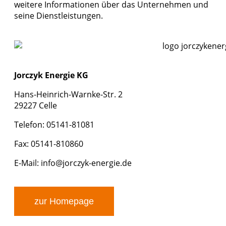
weitere Informationen über das Unternehmen und
seine Dienstleistungen.
Jorczyk Energie KG
Hans-Heinrich-Warnke-Str. 2
29227 Celle
Telefon: 05141-81081
Fax: 05141-810860
E-Mail:
info@jorczyk-energie.de
zur Homepage