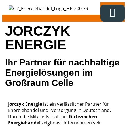
JORCZYK
Das Gütezeic
ENERGIE
Ihr Partner für nachhaltige
Energielösungen im
Großraum Celle
Jorczyk Energie
ist ein verlässlicher Partner für
Energiehandel und -Versorgung in Deutschland.
Durch die Mitgliedschaft bei
Gütezeichen
Energiehandel
zeigt das Unternehmen sein