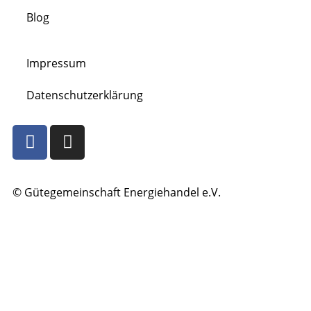
Blog
Impressum
Datenschutzerklärung
© Gütegemeinschaft Energiehandel e.V.