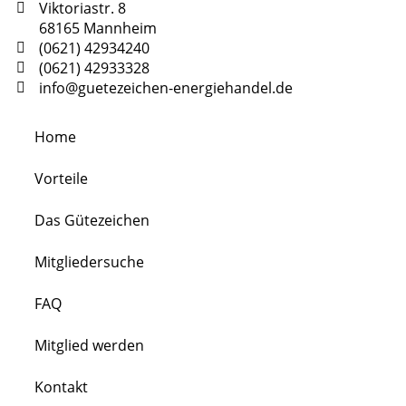
Viktoriastr. 8
68165 Mannheim
(0621) 42934240
(0621) 42933328
info@guetezeichen-energiehandel.de
Home
Vorteile
Das Gütezeichen
Mitgliedersuche
FAQ
Mitglied werden
Kontakt