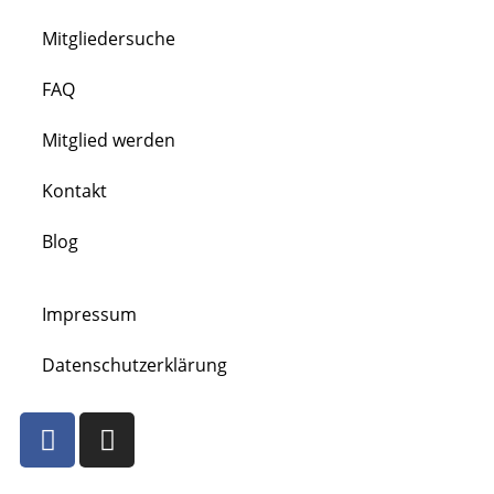
Mitgliedersuche
FAQ
Mitglied werden
Kontakt
Blog
Impressum
Datenschutzerklärung