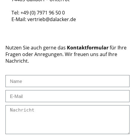
Tel:
+49 (0) 7971 96 50 0
E-Mail:
vertrieb@dalacker.de
Nutzen Sie auch gerne das
Kontaktformular
für Ihre
Fragen oder Anregungen. Wir freuen uns auf Ihre
Nachricht.