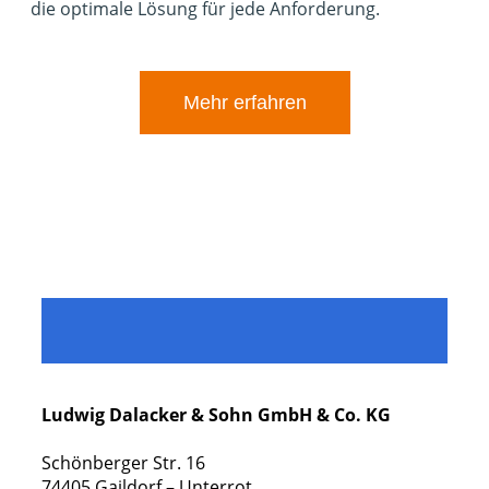
die optimale Lösung für jede Anforderung.
Mehr erfahren
Ludwig Dalacker & Sohn GmbH & Co. KG
Schönberger Str. 16
74405 Gaildorf – Unterrot