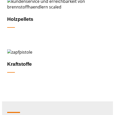
Holzpellets
Kraftstoffe