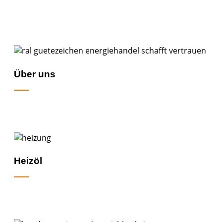
Über uns
Heizöl