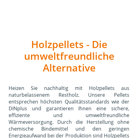
Holzpellets - Die
umweltfreundliche
Alternative
Heizen Sie nachhaltig mit Holzpellets aus
naturbelassenem Restholz. Unsere Pellets
entsprechen höchsten Qualitätsstandards wie der
DINplus und garantieren Ihnen eine sichere,
effiziente und umweltfreundliche
Wärmeversorgung. Durch die Herstellung ohne
chemische Bindemittel und den geringen
Energieaufwand bei der Produktion sind Holzpellets