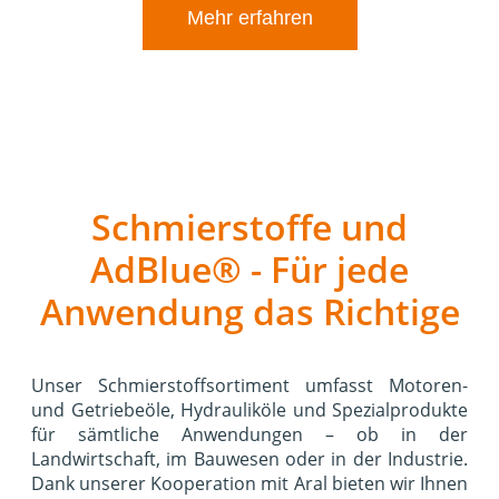
Mehr erfahren
Schmierstoffe und
AdBlue® - Für jede
Anwendung das Richtige
Unser Schmierstoffsortiment umfasst Motoren-
und Getriebeöle, Hydrauliköle und Spezialprodukte
für sämtliche Anwendungen – ob in der
Landwirtschaft, im Bauwesen oder in der Industrie.
Dank unserer Kooperation mit Aral bieten wir Ihnen