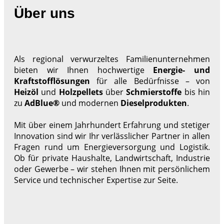
Über uns
Als regional verwurzeltes Familienunternehmen
bieten wir Ihnen hochwertige
Energie- und
Kraftstofflösungen
für alle Bedürfnisse – von
Heizöl
und
Holzpellets
über
Schmierstoffe
bis hin
zu
AdBlue®
und modernen
Dieselprodukten
.
Mit über einem Jahrhundert Erfahrung und stetiger
Innovation sind wir Ihr verlässlicher Partner in allen
Fragen rund um Energieversorgung und Logistik.
Ob für private Haushalte, Landwirtschaft, Industrie
oder Gewerbe – wir stehen Ihnen mit persönlichem
Service und technischer Expertise zur Seite.