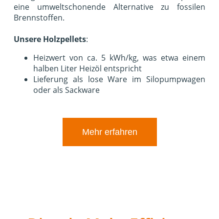
eine umweltschonende Alternative zu fossilen
Brennstoffen.
Unsere Holzpellets
:
Heizwert von ca. 5 kWh/kg, was etwa einem
halben Liter Heizöl entspricht
Lieferung als lose Ware im Silopumpwagen
oder als Sackware
Mehr erfahren