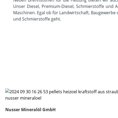
Unser Diesel, Premium-Diesel, Schmierstoffe und 
Maschinen. Egal ob für Landwirtschaft, Baugewerbe od
und Schmierstoffe geht.
Nusser Mineralöl GmbH