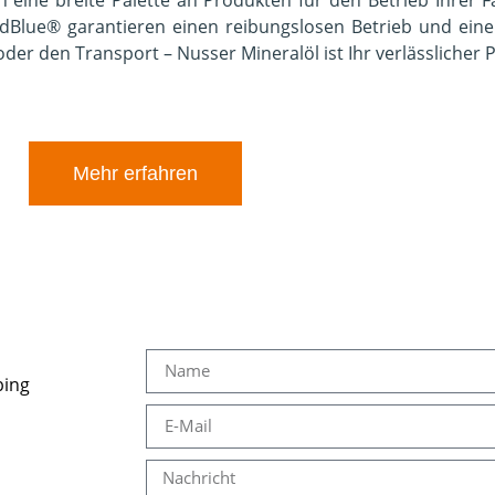
AdBlue® garantieren einen reibungslosen Betrieb und eine
er den Transport – Nusser Mineralöl ist Ihr verlässlicher 
Mehr erfahren