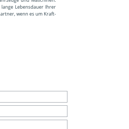
 lange Lebensdauer Ihrer
Partner, wenn es um Kraft-