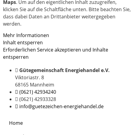
Maps
. Um auf den eigentlichen Inhalt zuzugreifen,
klicken Sie auf die Schaltfläche unten. Bitte beachten Sie,
dass dabei Daten an Drittanbieter weitergegeben
werden.
Mehr Informationen
Inhalt entsperren
Erforderlichen Service akzeptieren und Inhalte
entsperren
Gütegemeinschaft Energiehandel e.V.
Viktoriastr. 8
68165 Mannheim
(0621) 42934240
(0621) 42933328
info@guetezeichen-energiehandel.de
Home