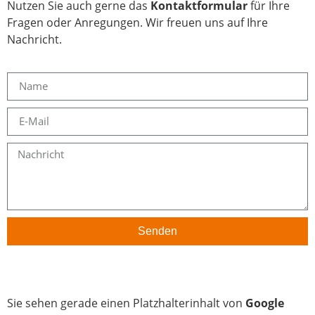
Nutzen Sie auch gerne das
Kontaktformular
für Ihre
Fragen oder Anregungen. Wir freuen uns auf Ihre
Nachricht.
Senden
Sie sehen gerade einen Platzhalterinhalt von
Google