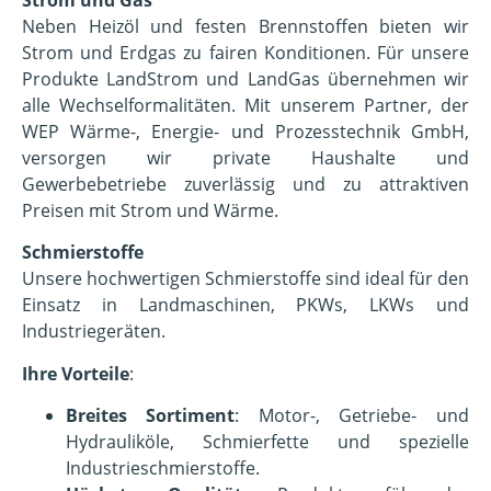
Neben Heizöl und festen Brennstoffen bieten wir
Strom und Erdgas zu fairen Konditionen. Für unsere
Produkte LandStrom und LandGas übernehmen wir
alle Wechselformalitäten. Mit unserem Partner, der
WEP Wärme-, Energie- und Prozesstechnik GmbH,
versorgen wir private Haushalte und
Gewerbebetriebe zuverlässig und zu attraktiven
Preisen mit Strom und Wärme.
Schmierstoffe
Unsere hochwertigen Schmierstoffe sind ideal für den
Einsatz in Landmaschinen, PKWs, LKWs und
Industriegeräten.
Ihre Vorteile
:
Breites Sortiment
: Motor-, Getriebe- und
Hydrauliköle, Schmierfette und spezielle
Industrieschmierstoffe.