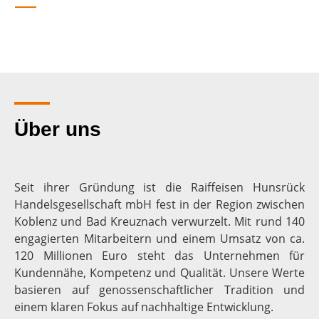
Über uns
Seit ihrer Gründung ist die Raiffeisen Hunsrück
Handelsgesellschaft mbH fest in der Region zwischen
Koblenz und Bad Kreuznach verwurzelt. Mit rund 140
engagierten Mitarbeitern und einem Umsatz von ca.
120 Millionen Euro steht das Unternehmen für
Kundennähe, Kompetenz und Qualität. Unsere Werte
basieren auf genossenschaftlicher Tradition und
einem klaren Fokus auf nachhaltige Entwicklung.