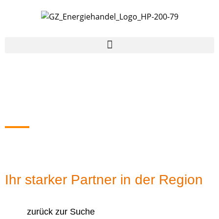
Raiffeisen Hunsrück
Ihr starker Partner in der Region
zurück zur Suche