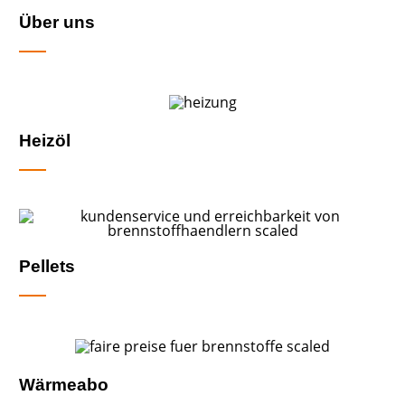
Über uns
Heizöl
Pellets
Wärmeabo