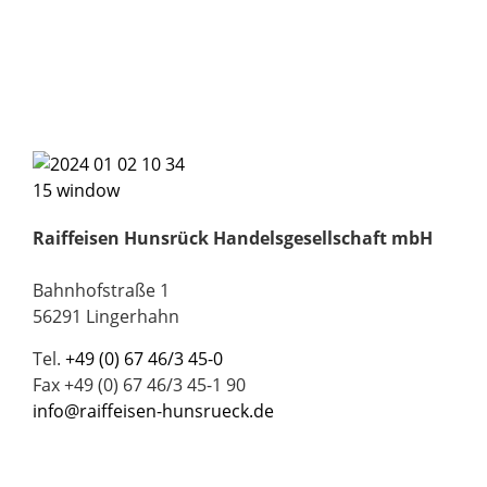
Raiffeisen Hunsrück Handelsgesellschaft mbH
Bahnhofstraße 1
56291 Lingerhahn
Tel.
+49 (0) 67 46/3 45-0
Fax +49 (0) 67 46/3 45-1 90
info@raiffeisen-hunsrueck.de