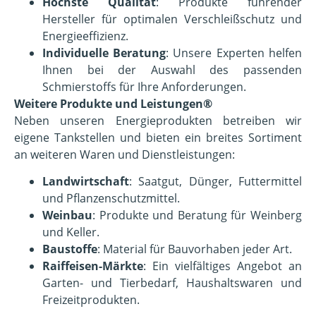
Höchste Qualität
: Produkte führender
Hersteller für optimalen Verschleißschutz und
Energieeffizienz.
Individuelle Beratung
: Unsere Experten helfen
Ihnen bei der Auswahl des passenden
Schmierstoffs für Ihre Anforderungen.
Weitere Produkte und Leistungen®
Neben unseren Energieprodukten betreiben wir
eigene Tankstellen und bieten ein breites Sortiment
an weiteren Waren und Dienstleistungen:
Landwirtschaft
: Saatgut, Dünger, Futtermittel
und Pflanzenschutzmittel.
Weinbau
: Produkte und Beratung für Weinberg
und Keller.
Baustoffe
: Material für Bauvorhaben jeder Art.
Raiffeisen-Märkte
: Ein vielfältiges Angebot an
Garten- und Tierbedarf, Haushaltswaren und
Freizeitprodukten.