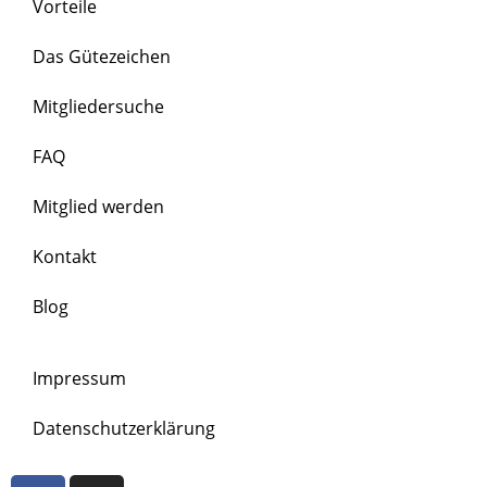
Vorteile
Das Gütezeichen
Mitgliedersuche
FAQ
Mitglied werden
Kontakt
Blog
Impressum
Datenschutzerklärung