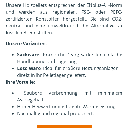
Unsere Holzpellets entsprechen der ENplus-A1-Norm
und werden aus regionalen, FSC- oder PEFC-
zertifizierten Rohstoffen hergestellt. Sie sind CO2-
neutral und eine umweltfreundliche Alternative zu
fossilen Brennstoffen.
Unsere Varianten
:
Sackware
: Praktische 15-kg-Säcke für einfache
Handhabung und Lagerung.
Lose Ware
: Ideal für größere Heizungsanlagen –
direkt in Ihr Pelletlager geliefert.
Ihre Vorteile
:
Saubere Verbrennung mit minimalem
Aschegehalt.
Hoher Heizwert und effiziente Wärmeleistung.
Nachhaltig und regional produziert.