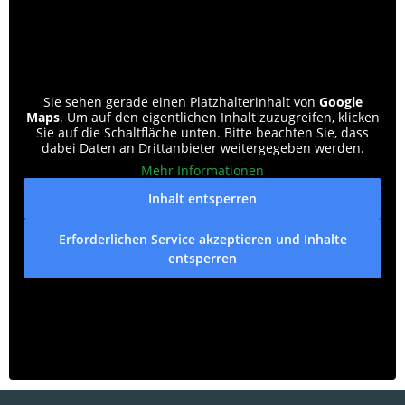
Sie sehen gerade einen Platzhalterinhalt von
Google
Maps
. Um auf den eigentlichen Inhalt zuzugreifen, klicken
Sie auf die Schaltfläche unten. Bitte beachten Sie, dass
dabei Daten an Drittanbieter weitergegeben werden.
Mehr Informationen
Inhalt entsperren
Erforderlichen Service akzeptieren und Inhalte
entsperren