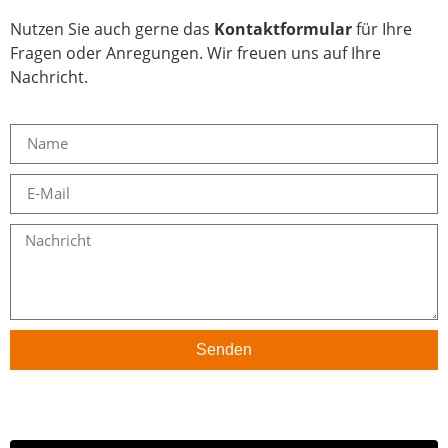
Nutzen Sie auch gerne das
Kontaktformular
für Ihre
Fragen oder Anregungen. Wir freuen uns auf Ihre
Nachricht.
Senden