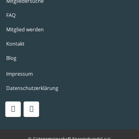
Mitgliedersuche
FAQ
Mitglied werden
Kontakt
Blog
Impressum
Datenschutzerklärung
© Gütegemeinschaft Energiehandel e.V.