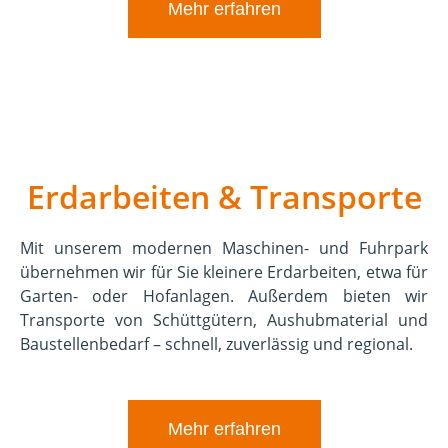
Mehr erfahren
Erdarbeiten & Transporte
Mit unserem modernen Maschinen- und Fuhrpark
übernehmen wir für Sie kleinere Erdarbeiten, etwa für
Garten- oder Hofanlagen. Außerdem bieten wir
Transporte von Schüttgütern, Aushubmaterial und
Baustellenbedarf – schnell, zuverlässig und regional.
Mehr erfahren