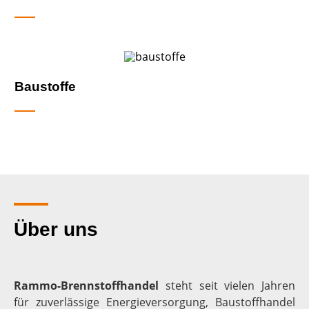
Baustoffe
Über uns
Rammo-Brennstoffhandel
steht seit vielen Jahren
für zuverlässige Energieversorgung, Baustoffhandel