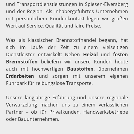
und Transportdienstleistungen in Spiesen-Elversberg
und der Region. Als inhabergeführtes Unternehmen
mit persönlichem Kundenkontakt legen wir großen
Wert auf Service, Qualität und faire Preise.
Was als klassischer Brennstoffhandel begann, hat
sich im Laufe der Zeit zu einem vielseitigen
Dienstleister entwickelt: Neben
Heizöl
und
festen
Brennstoffen
beliefern wir unsere Kunden heute
auch mit hochwertigen
Baustoffen
, übernehmen
Erdarbeiten
und sorgen mit unserem eigenen
Fuhrpark für reibungslose Transporte.
Unsere langjährige Erfahrung und unsere regionale
Verwurzelung machen uns zu einem verlässlichen
Partner – ob für Privatkunden, Handwerksbetriebe
oder Bauunternehmen.