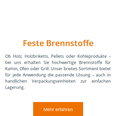
Feste Brennstoffe
Ob Holz, Holzbriketts, Pellets oder Kohleprodukte –
bei uns erhalten Sie hochwertige Brennstoffe für
Kamin, Ofen oder Grill. Unser breites Sortiment bietet
für jede Anwendung die passende Lösung – auch in
handlichen Verpackungseinheiten zur einfachen
Lagerung.
Mehr erfahren