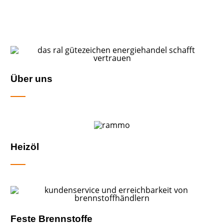
Baustellenlogistik.
Über uns
Heizöl
Feste Brennstoffe