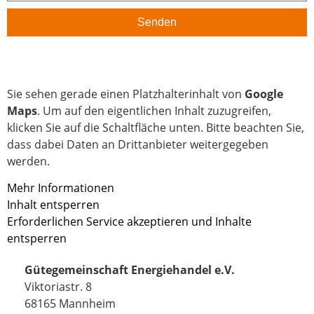
Senden
Sie sehen gerade einen Platzhalterinhalt von
Google
Maps
. Um auf den eigentlichen Inhalt zuzugreifen,
klicken Sie auf die Schaltfläche unten. Bitte beachten Sie,
dass dabei Daten an Drittanbieter weitergegeben
werden.
Mehr Informationen
Inhalt entsperren
Erforderlichen Service akzeptieren und Inhalte
entsperren
Gütegemeinschaft Energiehandel e.V.
Viktoriastr. 8
68165 Mannheim