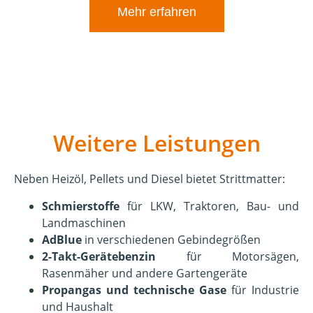
Mehr erfahren
Weitere Leistungen
Neben Heizöl, Pellets und Diesel bietet Strittmatter:
Schmierstoffe
für LKW, Traktoren, Bau- und
Landmaschinen
AdBlue
in verschiedenen Gebindegrößen
2-Takt-Gerätebenzin
für Motorsägen,
Rasenmäher und andere Gartengeräte
Propangas und technische Gase
für Industrie
und Haushalt