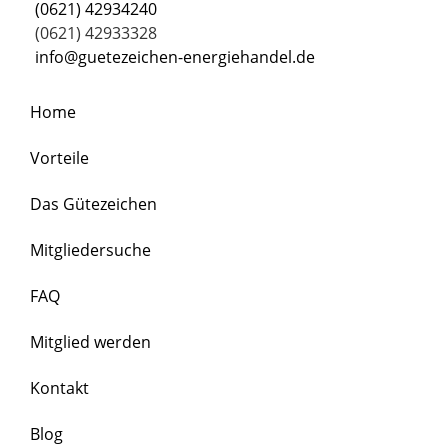
(0621) 42934240
(0621) 42933328
info@guetezeichen-energiehandel.de
Home
Vorteile
Das Gütezeichen
Mitgliedersuche
FAQ
Mitglied werden
Kontakt
Blog