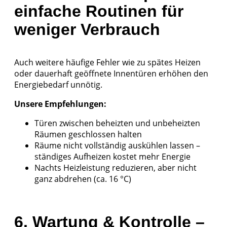
einfache Routinen für
weniger Verbrauch
Auch weitere häufige Fehler wie zu spätes Heizen
oder dauerhaft geöffnete Innentüren erhöhen den
Energiebedarf unnötig.
Unsere Empfehlungen:
Türen zwischen beheizten und unbeheizten
Räumen geschlossen halten
Räume nicht vollständig auskühlen lassen –
ständiges Aufheizen kostet mehr Energie
Nachts Heizleistung reduzieren, aber nicht
ganz abdrehen (ca. 16 °C)
6. Wartung & Kontrolle –