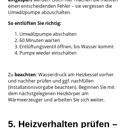
einen entscheidenden Fehler – sie vergessen die
Umwälzpumpe abzuschalten.
So entlüften Sie richtig:
Umwälzpumpe abschalten
60 Minuten warten
Entlüftungsventil öffnen, bis Wasser kommt
Pumpe wieder einschalten
Zu
beachten
: Wasserdruck am Heizkessel vorher
und nachher prüfen und ggf. nachfüllen
(Installationsvorgabe beachten). Beginnen Sie mit
dem nächstgelegenen Heizkörper am
Wärmeerzeuger und arbeiten Sie sich weiter.
5. Heizverhalten prüfen –