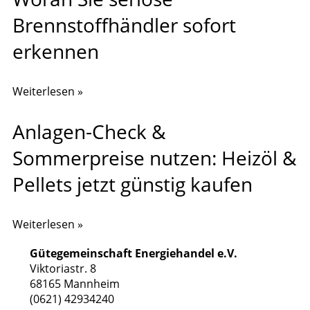
Brennstoffhändler sofort
erkennen
Weiterlesen »
Anlagen-Check &
Sommerpreise nutzen: Heizöl &
Pellets jetzt günstig kaufen
Weiterlesen »
Gütegemeinschaft Energiehandel e.V.
Viktoriastr. 8
68165 Mannheim
(0621) 42934240