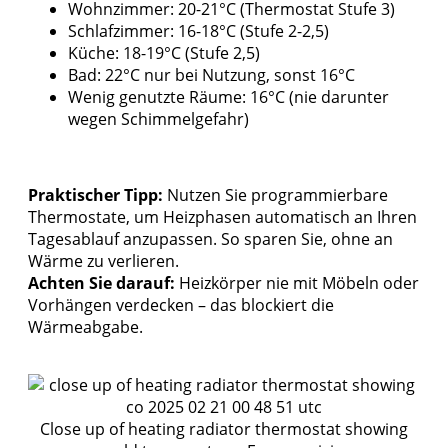
Wohnzimmer: 20-21°C (Thermostat Stufe 3)
Schlafzimmer: 16-18°C (Stufe 2-2,5)
Küche: 18-19°C (Stufe 2,5)
Bad: 22°C nur bei Nutzung, sonst 16°C
Wenig genutzte Räume: 16°C (nie darunter
wegen Schimmelgefahr)
Praktischer Tipp:
Nutzen Sie programmierbare
Thermostate, um Heizphasen automatisch an Ihren
Tagesablauf anzupassen. So sparen Sie, ohne an
Wärme zu verlieren.
Achten Sie darauf:
Heizkörper nie mit Möbeln oder
Vorhängen verdecken – das blockiert die
Wärmeabgabe.
Close up of heating radiator thermostat showing