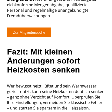
eichkonforme Mengenabgabe, qualifiziertes
Personal und regelmäßige unangekündigte
Fremdüberwachungen.
Zur Mitgliedersuche
Fazit: Mit kleinen
Änderungen sofort
Heizkosten senken
Wer bewusst heizt, lüftet und sein Warmwasser
gezielt nutzt, kann seine Heizkosten deutlich senken
– ganz ohne Verzicht auf Komfort. Überprüfen Sie
Ihre Einstellungen, vermeiden Sie klassische Fehler
– und starten Sie sparsam in die Heizsaison.