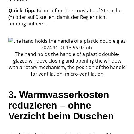
Quick-Tipp:
Beim Lüften Thermostat auf Sternchen
(*) oder auf 0 stellen, damit der Regler nicht
unnötig aufheizt.
The hand holds the handle of a plastic double-
glazed window, closing and opening the window
with a rotary mechanism, the position of the handle
for ventilation, micro-ventilation
3. Warmwasserkosten
reduzieren – ohne
Verzicht beim Duschen