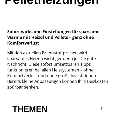
Sofort wirksame Einstellungen für sparsame
Wärme mit Heizöl und Pellets – ganz ohne
Komfortverlust
Mit den aktuellen Brennstoffpreisen wird
sparsames Heizen wichtiger denn je. Die gute
Nachricht: Diese sofort umsetzbaren Tipps
funktionieren bei allen Heizsystemen – ohne
Komfortverlust und ohne große Investitionen.
Bereits kleine Anpassungen können Ihre Heizkosten
spürbar senken.
THEMEN