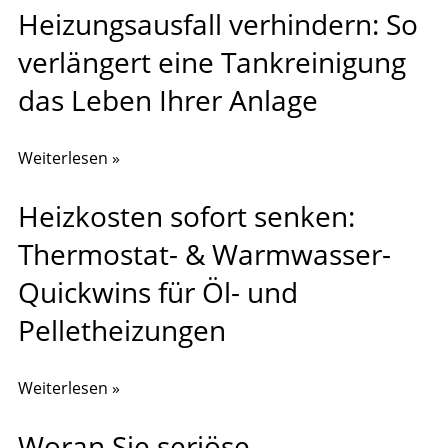
Heizungsausfall verhindern: So
verlängert eine Tankreinigung
das Leben Ihrer Anlage
Weiterlesen »
Heizkosten sofort senken:
Thermostat- & Warmwasser-
Quickwins für Öl- und
Pelletheizungen
Weiterlesen »
Woran Sie seriöse