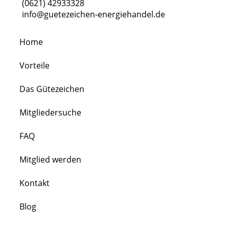
(0621) 42933328
info@guetezeichen-energiehandel.de
Home
Vorteile
Das Gütezeichen
Mitgliedersuche
FAQ
Mitglied werden
Kontakt
Blog