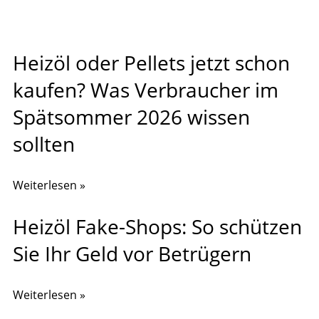
Heizöl oder Pellets jetzt schon
kaufen? Was Verbraucher im
Spätsommer 2026 wissen
sollten
Weiterlesen »
Heizöl Fake-Shops: So schützen
Sie Ihr Geld vor Betrügern
Weiterlesen »