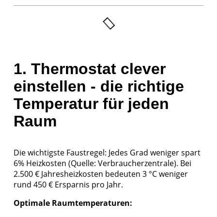
1. Thermostat clever
einstellen - die richtige
Temperatur für jeden
Raum
Die wichtigste Faustregel: Jedes Grad weniger spart
6% Heizkosten (Quelle:
Verbraucherzentrale
). Bei
2.500 € Jahresheizkosten bedeuten 3 °C weniger
rund 450 € Ersparnis pro Jahr.
Optimale Raumtemperaturen: