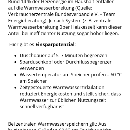
Rund 14 % der Heizenergie im Haushalt entfallen
auf die Warmwasserbereitung (Quelle:
Verbraucherzentrale Bundesverband e.V. – Team
Energieberatung
). Je nach System (z. B. zentrale
Warmwasserbereitung über Heizkessel) kann dieser
Anteil bei ineffizienter Nutzung sogar höher liegen.
Hier gibt es
Einsparpotenzial
:
Duschdauer auf 5–7 Minuten begrenzen
Sparduschkopf oder Durchflussbegrenzer
verwenden
Wassertemperatur am Speicher prüfen – 60 °C
am Speicher
Zeitgesteuerte Warmwasserzirkulation
reduziert Energiekosten und stellt sicher, dass
Warmwasser zur üblichen Nutzungszeit
schnell verfügbar ist
Bei zentralen Warmwasserspeichern gilt: Aus